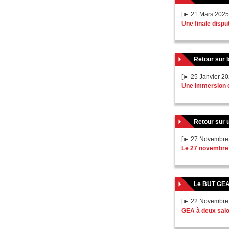
[► 21 Mars 2025
Une finale dispu
Retour sur 
[► 25 Janvier 20
Une immersion 
Retour sur 
[► 27 Novembre
Le 27 novembre 
Le BUT GEA 
[► 22 Novembre
GEA à deux salon