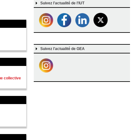
Suivez l'actualité de l'IUT
Suivez l'actualité de GEA
e collective