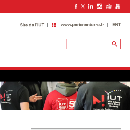
www.parisnanterre.fr
ENT
Site de l'IUT