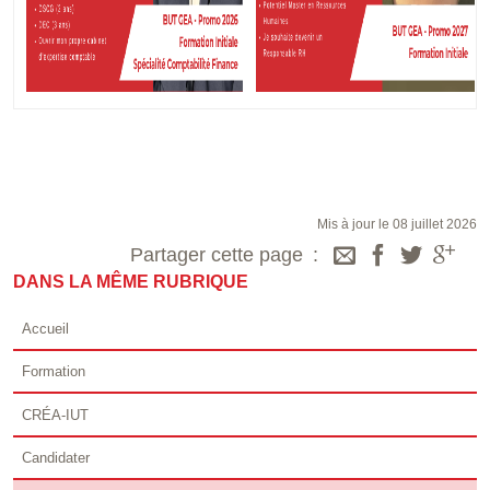
Mis à jour le 08 juillet 2026
Partager cette page
DANS LA MÊME RUBRIQUE
Accueil
Formation
CRÉA-IUT
Candidater