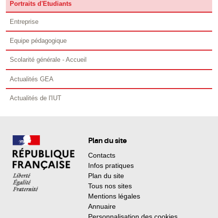
Portraits d'Etudiants
Entreprise
Equipe pédagogique
Scolarité générale - Accueil
Actualités GEA
Actualités de l'IUT
Plan du site
Contacts
Infos pratiques
Plan du site
Tous nos sites
Mentions légales
Annuaire
Personnalisation des cookies