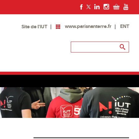
www.parisnanterre.fr
ENT
Site de l'IUT